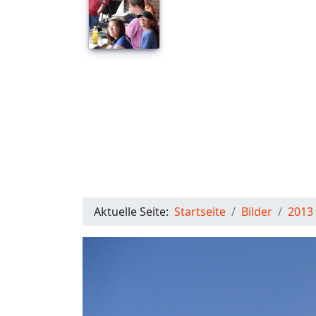
Aktuelle Seite:
Startseite
Bilder
2013