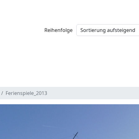
Reihenfolge
Ferienspiele_2013