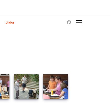
Bilder