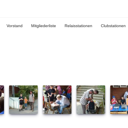
Vorstand
Mitgliederliste
Relaisstationen
Clubstationen