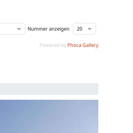
Nummer anzeigen
Powered by
Phoca Gallery