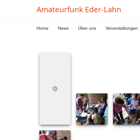
Amateurfunk Eder-Lahn
Home
News
Über uns
Veranstaltungen